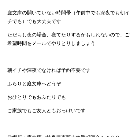
庭文庫の開いていない時間帯（午前中でも深夜でも朝イ
チでも）でも大丈夫です
ただもし夜の場合、寝てたりするかもしれないので、ご
希望時間をメールでやりとりしましょう
朝イチや深夜でなければ予約不要です
ふらりと庭文庫へどうぞ
おひとりでもおふたりでも
ご家族でもご友人ともおっけいです