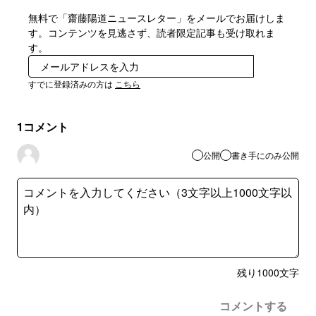
無料で「齋藤陽道ニュースレター」をメールでお届けしま
す。コンテンツを見逃さず、読者限定記事も受け取れま
す。
登録
すでに登録済みの方は
こちら
1
コメント
公開
書き手にのみ公開
残り
1000
文字
コメントする